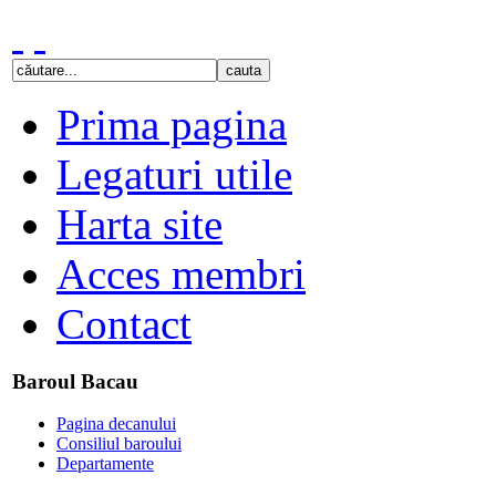
Prima pagina
Legaturi utile
Harta site
Acces membri
Contact
Baroul Bacau
Pagina decanului
Consiliul baroului
Departamente