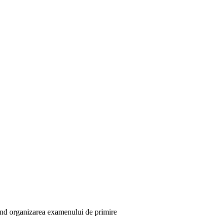
 organizarea examenului de primire